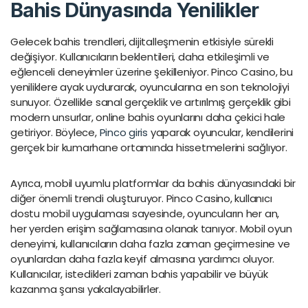
Bahis Dünyasında Yenilikler
Gelecek bahis trendleri, dijitalleşmenin etkisiyle sürekli
değişiyor. Kullanıcıların beklentileri, daha etkileşimli ve
eğlenceli deneyimler üzerine şekilleniyor. Pinco Casino, bu
yeniliklere ayak uydurarak, oyuncularına en son teknolojiyi
sunuyor. Özellikle sanal gerçeklik ve artırılmış gerçeklik gibi
modern unsurlar, online bahis oyunlarını daha çekici hale
getiriyor. Böylece,
Pinco giris
yaparak oyuncular, kendilerini
gerçek bir kumarhane ortamında hissetmelerini sağlıyor.
Ayrıca, mobil uyumlu platformlar da bahis dünyasındaki bir
diğer önemli trendi oluşturuyor. Pinco Casino, kullanıcı
dostu mobil uygulaması sayesinde, oyuncuların her an,
her yerden erişim sağlamasına olanak tanıyor. Mobil oyun
deneyimi, kullanıcıların daha fazla zaman geçirmesine ve
oyunlardan daha fazla keyif almasına yardımcı oluyor.
Kullanıcılar, istedikleri zaman bahis yapabilir ve büyük
kazanma şansı yakalayabilirler.