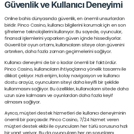
Güvenlik ve Kullanıcı Deneyimi
Online bahis dünyasında güvenlik, en önemli unsurlardan
biridir. Pinco Casino, kullanıcı bilgilerini korumak için en son
şifreleme teknolojilerini kullanıyor. Bu sayede, oyuncular,
finansal işlemlerini yaparken güven içinde hissediyorlar.
Güvenli bir oyun ortamı, kullanıcıların siteye olan güvenini
artırırken, daha fazla zaman geçirmelerini sağlıyor.
Kullanıcı deneyimi de bir o kadar önemli bir faktördür.
Pinco Casino, kullanıcıların ihtiyaçlarına yönelik tasarımı ile
dikkat çekiyor. Hızlı erişim, kolay navigasyon ve kullanıcı
dostu arayüz, oyuncuların siteyi daha keyifli bir şekilde
kullanmasını sağlıyor. Bu özellikler, kullanıcıların sitede daha
uzun süre kalmasını ve oyunlardan daha fazla keyif
almasını sağlıyor.
Ayrıca, müşteri destek hizmetleri de kullanıcı deneyiminin
önemli bir parçasıdır. Pinco Casino, 7/24 hizmet veren
müşteri destek ekibi ile oyuncuların her türlü sorusuna hızlı
bir yanıt veriyor. Bu da oyuncuların her an sorunlarını