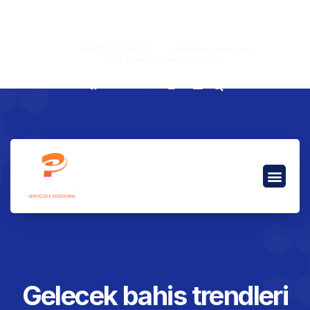
+01 (977) 2599 12
info@domain.com
3146 Koontz Lane, California
Quem Somos
Serviços
Contato
Gelecek bahis trendleri