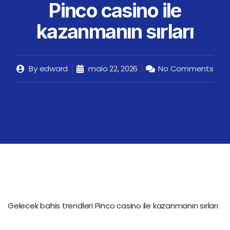
Pinco casino ile
kazanmanın sırları
By
edward
maio 22, 2026
No Comments
Gelecek bahis trendleri Pinco casino ile kazanmanın sırları