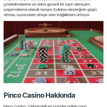
çözebilmelerine ve daha güvenli bir oyun deneyimi
yaşamalarına olanak tanıyor. Kullanıcı desteğinin güçlü
olması, oyuncuların siteye olan bağlılıklarını artırıyor.
Pinco Casino Hakkında
Pinco Casino, Türkiye’deki en popüler online oyun