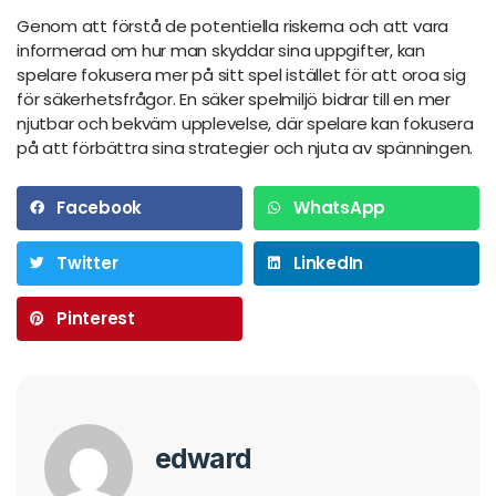
Genom att förstå de potentiella riskerna och att vara
informerad om hur man skyddar sina uppgifter, kan
spelare fokusera mer på sitt spel istället för att oroa sig
för säkerhetsfrågor. En säker spelmiljö bidrar till en mer
njutbar och bekväm upplevelse, där spelare kan fokusera
på att förbättra sina strategier och njuta av spänningen.
Facebook
WhatsApp
Twitter
LinkedIn
Pinterest
edward