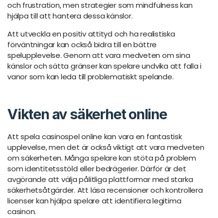
och frustration, men strategier som mindfulness kan
hjälpa till att hantera dessa känslor.
Att utveckla en positiv attityd och ha realistiska
förväntningar kan också bidra till en bättre
spelupplevelse. Genom att vara medveten om sina
känslor och sätta gränser kan spelare undvika att falla i
vanor som kan leda till problematiskt spelande.
Vikten av säkerhet online
Att spela casinospel online kan vara en fantastisk
upplevelse, men det är också viktigt att vara medveten
om säkerheten. Många spelare kan stöta på problem
som identitetsstöld eller bedrägerier. Därför är det
avgörande att välja pålitliga plattformar med starka
säkerhetsåtgärder. Att läsa recensioner och kontrollera
licenser kan hjälpa spelare att identifiera legitima
casinon.