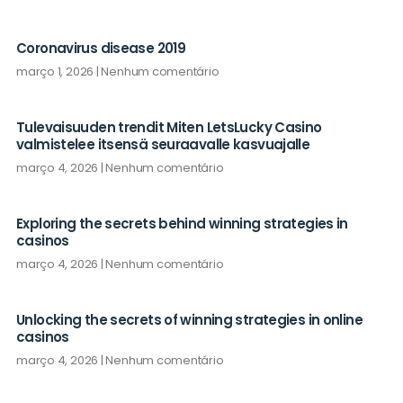
Coronavirus disease 2019
março 1, 2026
Nenhum comentário
Tulevaisuuden trendit Miten LetsLucky Casino
valmistelee itsensä seuraavalle kasvuajalle
março 4, 2026
Nenhum comentário
Exploring the secrets behind winning strategies in
casinos
março 4, 2026
Nenhum comentário
Unlocking the secrets of winning strategies in online
casinos
março 4, 2026
Nenhum comentário