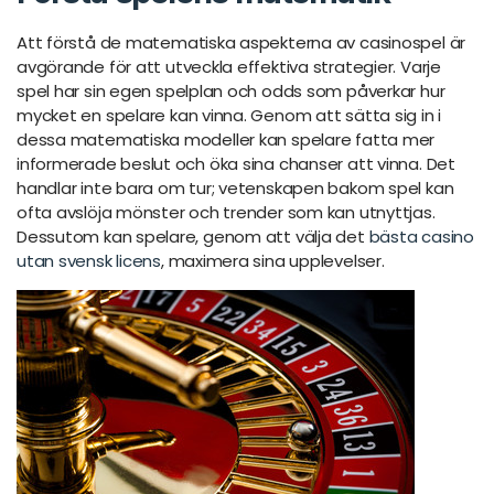
Att förstå de matematiska aspekterna av casinospel är
avgörande för att utveckla effektiva strategier. Varje
spel har sin egen spelplan och odds som påverkar hur
mycket en spelare kan vinna. Genom att sätta sig in i
dessa matematiska modeller kan spelare fatta mer
informerade beslut och öka sina chanser att vinna. Det
handlar inte bara om tur; vetenskapen bakom spel kan
ofta avslöja mönster och trender som kan utnyttjas.
Dessutom kan spelare, genom att välja det
bästa casino
utan svensk licens
, maximera sina upplevelser.