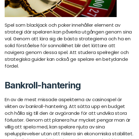
Spel som blackjack och poker innehåller element av
strategi där spelaren kan påverka utgången genom sina
val. Genom att lära sig de bästa strategierna och ha en
solid förståelse för sannolikhet blir det lättare att
navigera genom dessa spel. Att studera spelregler och
strategiska guider kan också ge spelare en betydande
fördel.
Bankroll-hantering
En av de mest missade aspekterna av casinospel är
vikten av bankroll-hantering. Att sätta upp en budget
och hålla sig till den är avgörande för att undvika stora
förluster. Genom att planera hur mycket pengar man är
villig att spela med, kan spelare njuta av sina
spelupplevelser utan att riskera sin ekonomiska stabilitet.