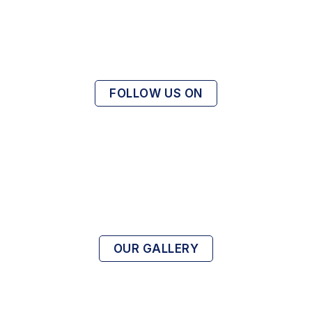
FOLLOW US ON
OUR GALLERY