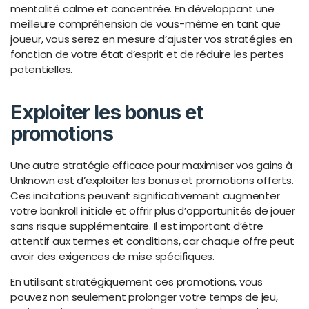
mentalité calme et concentrée. En développant une
meilleure compréhension de vous-même en tant que
joueur, vous serez en mesure d’ajuster vos stratégies en
fonction de votre état d’esprit et de réduire les pertes
potentielles.
Exploiter les bonus et
promotions
Une autre stratégie efficace pour maximiser vos gains à
Unknown est d’exploiter les bonus et promotions offerts.
Ces incitations peuvent significativement augmenter
votre bankroll initiale et offrir plus d’opportunités de jouer
sans risque supplémentaire. Il est important d’être
attentif aux termes et conditions, car chaque offre peut
avoir des exigences de mise spécifiques.
En utilisant stratégiquement ces promotions, vous
pouvez non seulement prolonger votre temps de jeu,