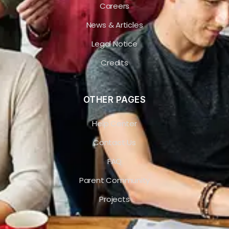
Careers
News & Articles
Legal Notice
Credits
OTHER PAGES
Help Center
Contact Us
FAQ
Parent Community
Projects