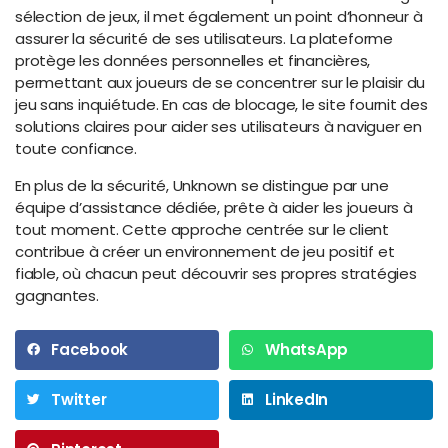
sélection de jeux, il met également un point d’honneur à
assurer la sécurité de ses utilisateurs. La plateforme
protège les données personnelles et financières,
permettant aux joueurs de se concentrer sur le plaisir du
jeu sans inquiétude. En cas de blocage, le site fournit des
solutions claires pour aider ses utilisateurs à naviguer en
toute confiance.
En plus de la sécurité, Unknown se distingue par une
équipe d’assistance dédiée, prête à aider les joueurs à
tout moment. Cette approche centrée sur le client
contribue à créer un environnement de jeu positif et
fiable, où chacun peut découvrir ses propres stratégies
gagnantes.
Facebook
WhatsApp
Twitter
LinkedIn