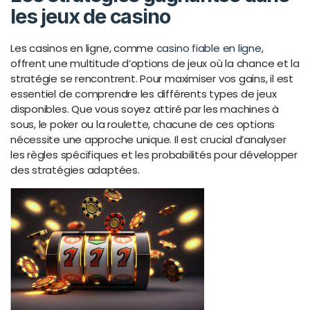
les jeux de casino
Les casinos en ligne, comme
casino fiable en ligne
,
offrent une multitude d’options de jeux où la chance et la
stratégie se rencontrent. Pour maximiser vos gains, il est
essentiel de comprendre les différents types de jeux
disponibles. Que vous soyez attiré par les machines à
sous, le poker ou la roulette, chacune de ces options
nécessite une approche unique. Il est crucial d’analyser
les règles spécifiques et les probabilités pour développer
des stratégies adaptées.