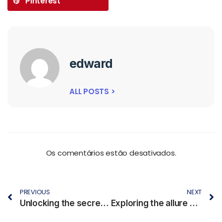
Pinterest
edward
ALL POSTS >
Os comentários estão desativados.
PREVIOUS
NEXT
Unlocking the secrets of casino games for beginners
Exploring the allure of casinos What draws players in