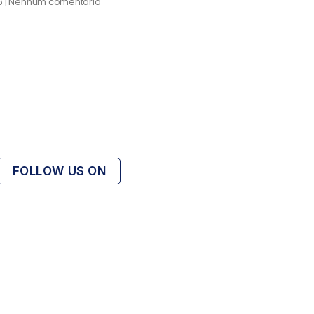
6
Nenhum comentário
FOLLOW US ON