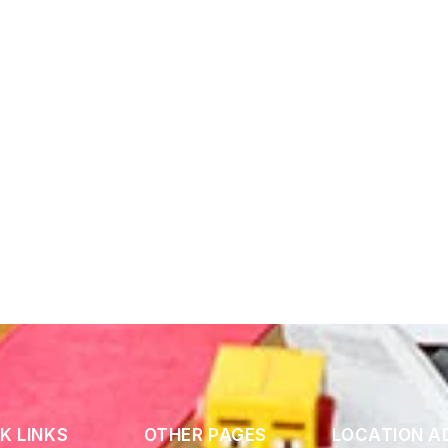
K LINKS
OTHER PAGES
LOCATION A