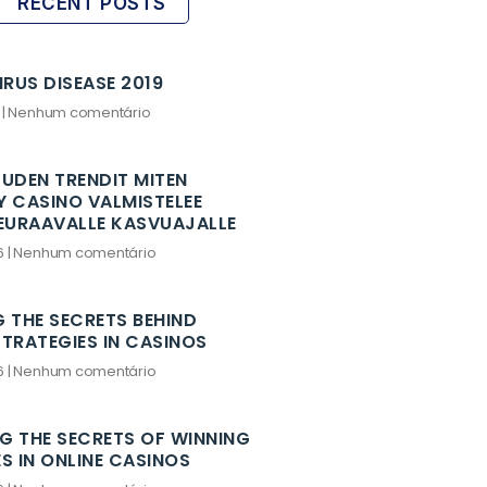
RECENT POSTS
RUS DISEASE 2019
6
Nenhum comentário
UDEN TRENDIT MITEN
Y CASINO VALMISTELEE
SEURAAVALLE KASVUAJALLE
6
Nenhum comentário
 THE SECRETS BEHIND
TRATEGIES IN CASINOS
6
Nenhum comentário
G THE SECRETS OF WINNING
S IN ONLINE CASINOS